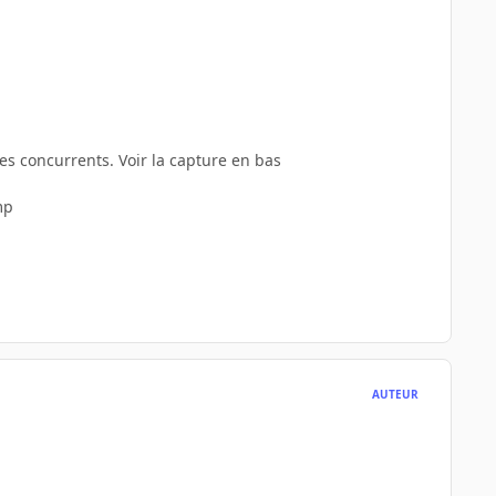
es concurrents. Voir la capture en bas
mp
AUTEUR