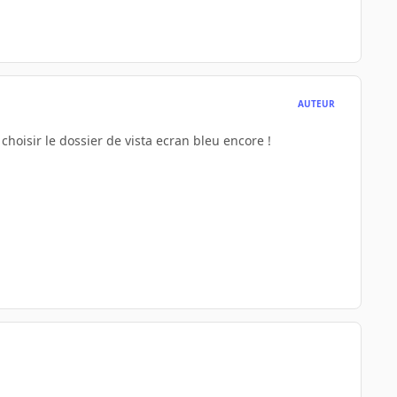
AUTEUR
choisir le dossier de vista ecran bleu encore !