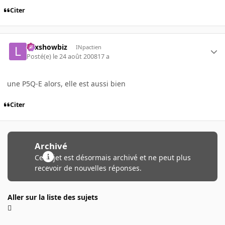
Citer
Lexshowbiz
INpactien
Posté(e)
le 24 août 2008
17 a
une P5Q-E alors, elle est aussi bien
Citer
Archivé
Ce sujet est désormais archivé et ne peut plus
recevoir de nouvelles réponses.
Aller sur la liste des sujets