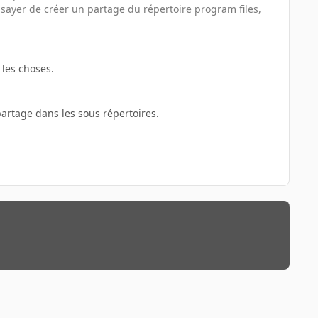
essayer de créer un partage du répertoire program files,
 les choses.
artage dans les sous répertoires.