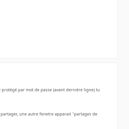
e protégé par mot de passe (avant dernière ligne) tu
si partager, une autre fenetre apparait "partages de