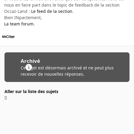
nous en faire part dans le topic de feedback de la section
Occaz-Land :
Le feed de la section
.
Bien INpactement,
La team forum.
Citer
Archivé
Ce sujet est désormais archivé et ne peut plus
recevoir de nouvelles réponses.
Aller sur la liste des sujets