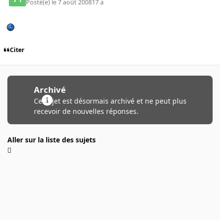
Posté(e)
le 7 août 2008
17 a
Citer
Archivé
Ce sujet est désormais archivé et ne peut plus
recevoir de nouvelles réponses.
Aller sur la liste des sujets