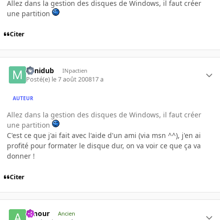
Allez dans la gestion des disques de Windows, il faut créer
une partition
Citer
Minidub
INpactien
Posté(e)
le 7 août 2008
17 a
AUTEUR
Allez dans la gestion des disques de Windows, il faut créer
une partition
C'est ce que j'ai fait avec l'aide d'un ami (via msn ^^), j'en ai
profité pour formater le disque dur, on va voir ce que ça va
donner !
Citer
Amour
Ancien