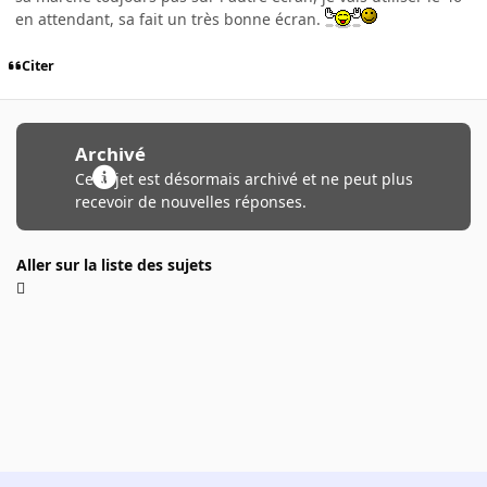
en attendant, sa fait un très bonne écran.
Citer
Archivé
Ce sujet est désormais archivé et ne peut plus
recevoir de nouvelles réponses.
Aller sur la liste des sujets