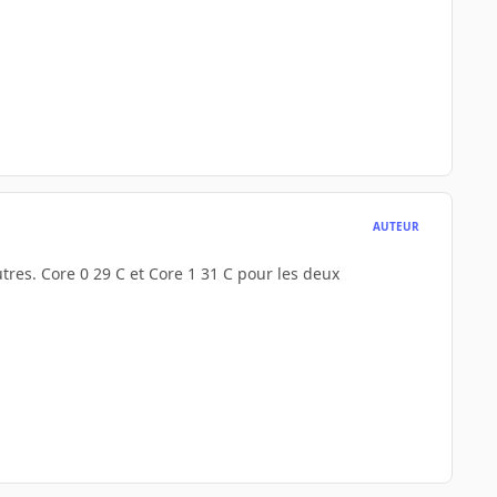
AUTEUR
res. Core 0 29 C et Core 1 31 C pour les deux