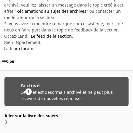
archivé, veuillez laisser un message dans le topic créé à cet
effet
"Réclamations au sujet des archives"
ou contacter un
modérateur de la section.
Si vous avez la moindre remarque sur ce système, merci de
nous en faire part dans le topic de feedback de la section
Occaz-Land :
Le feed de la section
.
Bien INpactement,
La team forum.
Citer
Archivé
Ce sujet est désormais archivé et ne peut plus
recevoir de nouvelles réponses.
Aller sur la liste des sujets