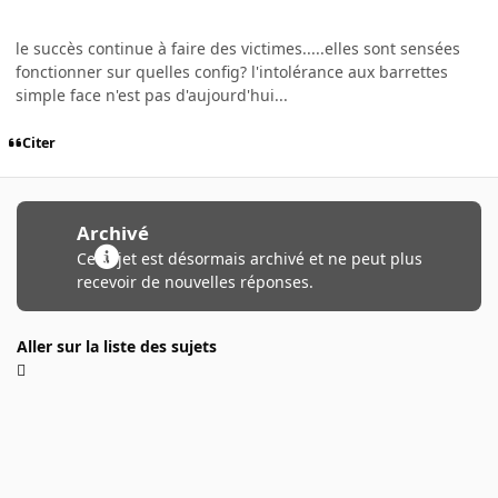
le succès continue à faire des victimes.....elles sont sensées
fonctionner sur quelles config? l'intolérance aux barrettes
simple face n'est pas d'aujourd'hui...
Citer
Archivé
Ce sujet est désormais archivé et ne peut plus
recevoir de nouvelles réponses.
Aller sur la liste des sujets