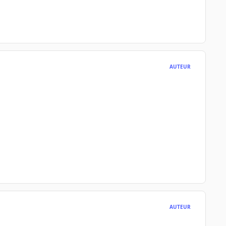
AUTEUR
AUTEUR