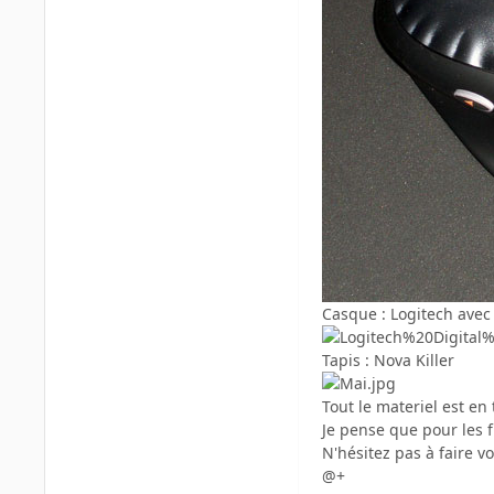
Casque : Logitech avec 
Tapis : Nova Killer
Tout le materiel est en 
Je pense que pour les f
N'hésitez pas à faire v
@+