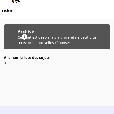
Citer
Archivé
Ce sujet est désormais archivé et ne peut plus
recevoir de nouvelles réponses.
Aller sur la liste des sujets