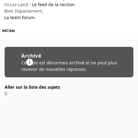
Occaz-Land :
Le feed de la section
.
Bien INpactement,
La team forum.
Citer
Archivé
Ce sujet est désormais archivé et ne peut plus
recevoir de nouvelles réponses.
Aller sur la liste des sujets