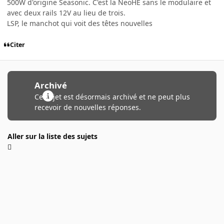
500W d'origine Seasonic. C'est la NeoHE sans le modulaire et
avec deux rails 12V au lieu de trois.
LSP, le manchot qui voit des têtes nouvelles
Citer
Archivé
Ce sujet est désormais archivé et ne peut plus
recevoir de nouvelles réponses.
Aller sur la liste des sujets