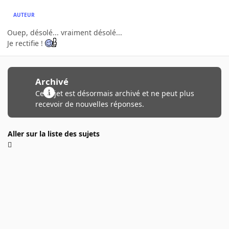
AUTEUR
Ouep, désolé... vraiment désolé...
Je rectifie !
Archivé
Ce sujet est désormais archivé et ne peut plus
recevoir de nouvelles réponses.
Aller sur la liste des sujets