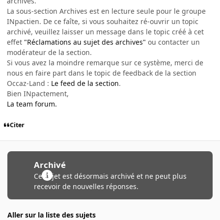
archivés.
La sous-section Archives est en lecture seule pour le groupe
INpactien. De ce faîte, si vous souhaitez ré-ouvrir un topic
archivé, veuillez laisser un message dans le topic créé à cet
effet
"Réclamations au sujet des archives"
ou contacter un
modérateur de la section.
Si vous avez la moindre remarque sur ce système, merci de
nous en faire part dans le topic de feedback de la section
Occaz-Land :
Le feed de la section
.
Bien INpactement,
La team forum.
Citer
Archivé
Ce sujet est désormais archivé et ne peut plus
recevoir de nouvelles réponses.
Aller sur la liste des sujets