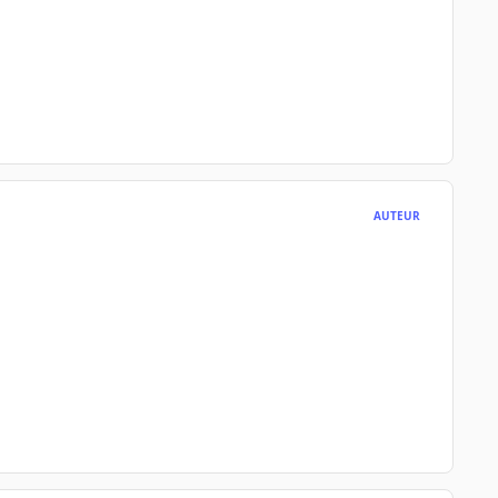
AUTEUR