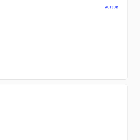
AUTEUR