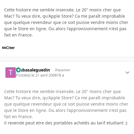
Cette histoire me semble insensée. Le 20" moins cher que
Mac? Tu veux dire, qu'Apple Store? Ca me paraît improbable
que quelque revendeur que ce soit puisse vendre moins cher
que le Store en ligne. Ou alors l'approvisionnement n'est pas
fait en France.
Citer
tsubasaleguedin
INpactien
Posté(e)
le 21 avril 2008
18 a
Cette histoire me semble insensée. Le 20" moins cher que
Mac? Tu veux dire, qu'Apple Store? Ca me paraît improbable
que quelque revendeur que ce soit puisse vendre moins cher
que le Store en ligne. Ou alors l'approvisionnement n'est pas
fait en France.
il revende peut etre des portables achetés au tarif etudiant :)