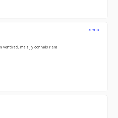
AUTEUR
 ventirad, mais j'y connais rien!