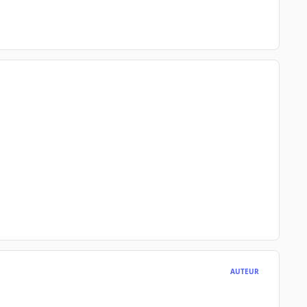
AUTEUR