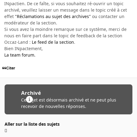
INpactien. De ce faîte, si vous souhaitez ré-ouvrir un topic
archivé, veuillez laisser un message dans le topic créé à cet
effet
"Réclamations au sujet des archives"
ou contacter un
modérateur de la section.
Si vous avez la moindre remarque sur ce système, merci de
nous en faire part dans le topic de feedback de la section
Occaz-Land :
Le feed de la section
.
Bien INpactement,
La team forum.
Citer
Archivé
Ce sujet est désormais archivé et ne peut plus
recevoir de nouvelles réponses.
Aller sur la liste des sujets