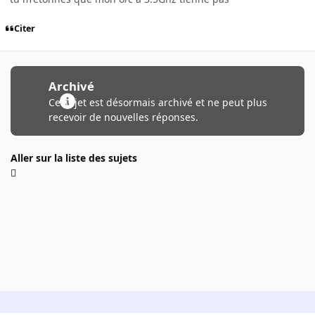
Citer
Archivé
Ce sujet est désormais archivé et ne peut plus
recevoir de nouvelles réponses.
Aller sur la liste des sujets