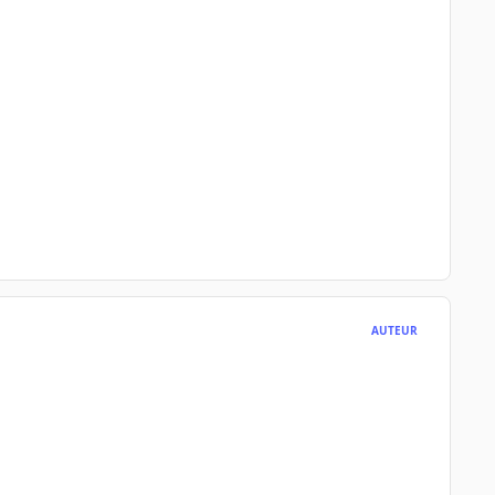
AUTEUR