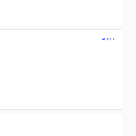
AUTEUR