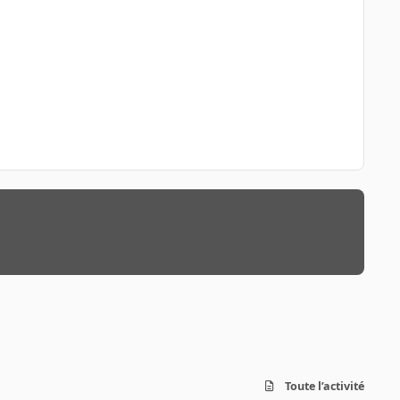
Toute l’activité