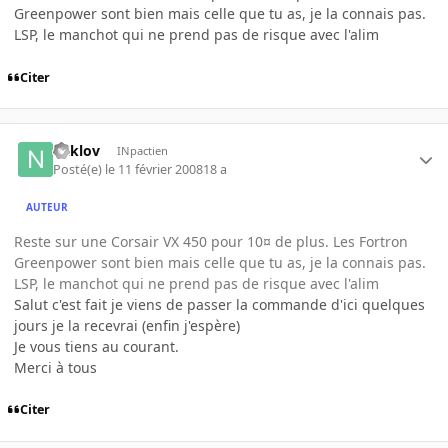
Greenpower sont bien mais celle que tu as, je la connais pas.
LSP, le manchot qui ne prend pas de risque avec l'alim
Citer
naklov
INpactien
Posté(e)
le 11 février 2008
18 a
AUTEUR
Reste sur une Corsair VX 450 pour 10¤ de plus. Les Fortron
Greenpower sont bien mais celle que tu as, je la connais pas.
LSP, le manchot qui ne prend pas de risque avec l'alim
Salut c'est fait je viens de passer la commande d'ici quelques
jours je la recevrai (enfin j'espère)
Je vous tiens au courant.
Merci à tous
Citer