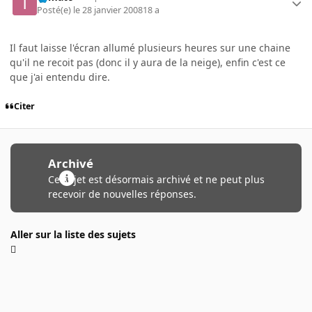
Posté(e)
le 28 janvier 2008
18 a
Il faut laisse l'écran allumé plusieurs heures sur une chaine
qu'il ne recoit pas (donc il y aura de la neige), enfin c'est ce
que j'ai entendu dire.
Citer
Archivé
Ce sujet est désormais archivé et ne peut plus
recevoir de nouvelles réponses.
Aller sur la liste des sujets