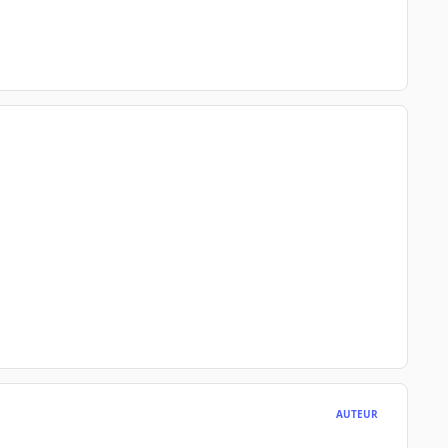
AUTEUR