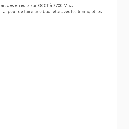
ait des erreurs sur OCCT à 2700 Mhz.
j'ai peur de faire une boullette avec les timing et les