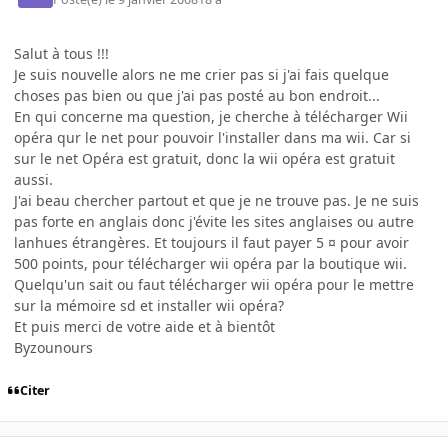
Salut à tous !!!
Je suis nouvelle alors ne me crier pas si j'ai fais quelque
choses pas bien ou que j'ai pas posté au bon endroit...
En qui concerne ma question, je cherche à télécharger Wii
opéra qur le net pour pouvoir l'installer dans ma wii. Car si
sur le net Opéra est gratuit, donc la wii opéra est gratuit
aussi.
J'ai beau chercher partout et que je ne trouve pas. Je ne suis
pas forte en anglais donc j'évite les sites anglaises ou autre
lanhues étrangères. Et toujours il faut payer 5 ¤ pour avoir
500 points, pour télécharger wii opéra par la boutique wii.
Quelqu'un sait ou faut télécharger wii opéra pour le mettre
sur la mémoire sd et installer wii opéra?
Et puis merci de votre aide et à bientôt
Byzounours
Citer