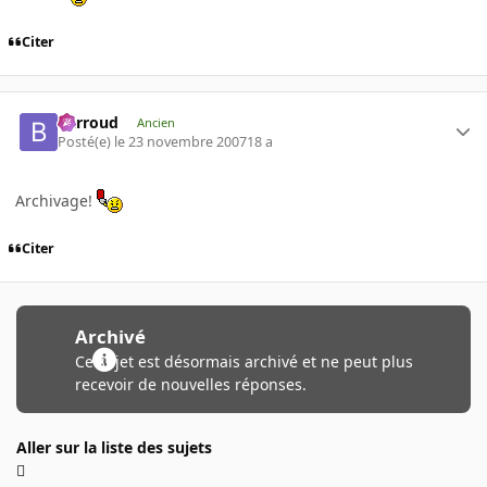
Citer
Barroud
Ancien
Posté(e)
le 23 novembre 2007
18 a
Archivage!
Citer
Archivé
Ce sujet est désormais archivé et ne peut plus
recevoir de nouvelles réponses.
Aller sur la liste des sujets