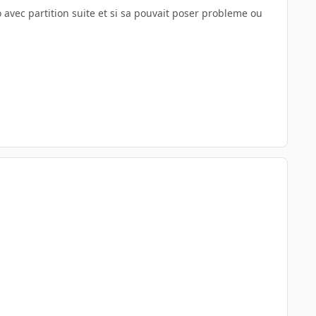
o avec partition suite et si sa pouvait poser probleme ou