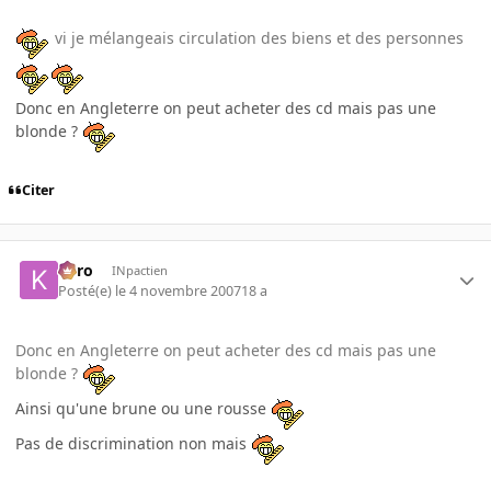
vi je mélangeais circulation des biens et des personnes
Donc en Angleterre on peut acheter des cd mais pas une
blonde ?
Citer
kyro
INpactien
Posté(e)
le 4 novembre 2007
18 a
Donc en Angleterre on peut acheter des cd mais pas une
blonde ?
Ainsi qu'une brune ou une rousse
Pas de discrimination non mais