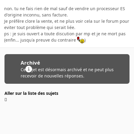
non. tu ne fais rien de mal sauf de vendre un processeur ES
d'origine inconnu, sans facture.
Je préfére clore la vente, et ne plus voir cela sur le forum pour
eviter tout problème qui serait liée.
ps : je suis ouvert a toute discution par mp et je ne mort pas
(enfin... jusqu'a preuve du contraire
)
Archivé
Ce sujet est désormais archivé et ne peut plus
recevoir de nouvelles réponses.
Aller sur la liste des sujets