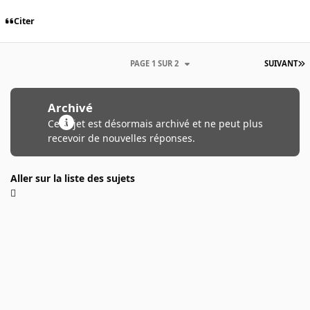
Citer
PAGE 1 SUR 2
SUIVANT
Archivé
Ce sujet est désormais archivé et ne peut plus
recevoir de nouvelles réponses.
Aller sur la liste des sujets