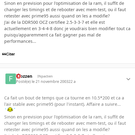
Sinon en prevision pour l'optimisation de la ram, il suffit de
changer les timings et de rebooter avec mem-test, ou il faut
retester avec prime95 aussi quand on les a modifie?
J'ai de la DDR500 OCZ certifiee 2.5-3-3-7 et elle est
actuellement en 3-4-4-8 donc je voudrais bien modifier tout ca
puisqu'apparemment ca fait gagner pas mal de
performances...
Citer
Frozzen
INpactien
Posté(e)
le 21 novembre 2003
22 a
Ca fait un bout de temps que ca tourne en 10.5*200 et ca a
l'air stable avec prime95 (pour l'instant). Affaire a suivre...
Sinon en prevision pour l'optimisation de la ram, il suffit de
changer les timings et de rebooter avec mem-test, ou il faut
retester avec prime95 aussi quand on les a modifie?