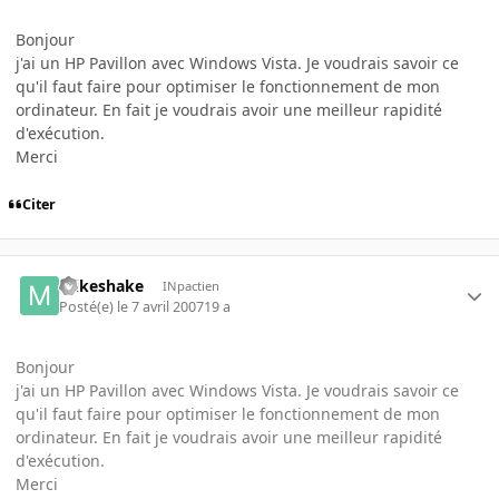
Bonjour
j'ai un HP Pavillon avec Windows Vista. Je voudrais savoir ce
qu'il faut faire pour optimiser le fonctionnement de mon
ordinateur. En fait je voudrais avoir une meilleur rapidité
d'exécution.
Merci
Citer
mikeshake
INpactien
Posté(e)
le 7 avril 2007
19 a
Bonjour
j'ai un HP Pavillon avec Windows Vista. Je voudrais savoir ce
qu'il faut faire pour optimiser le fonctionnement de mon
ordinateur. En fait je voudrais avoir une meilleur rapidité
d'exécution.
Merci