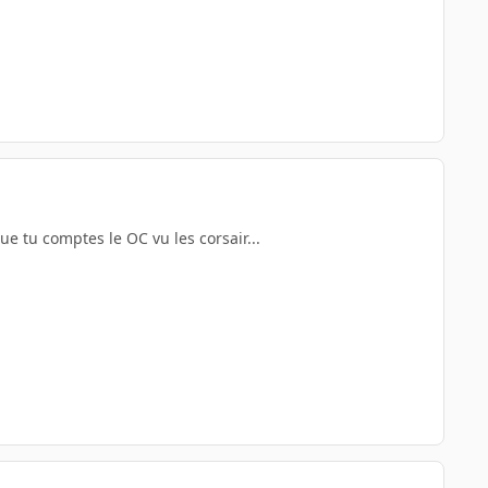
ue tu comptes le OC vu les corsair...