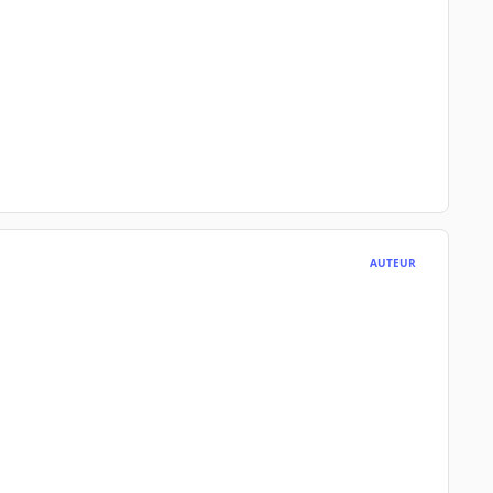
AUTEUR