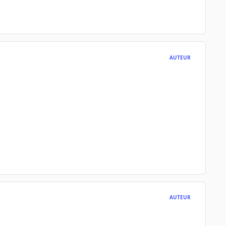
AUTEUR
AUTEUR