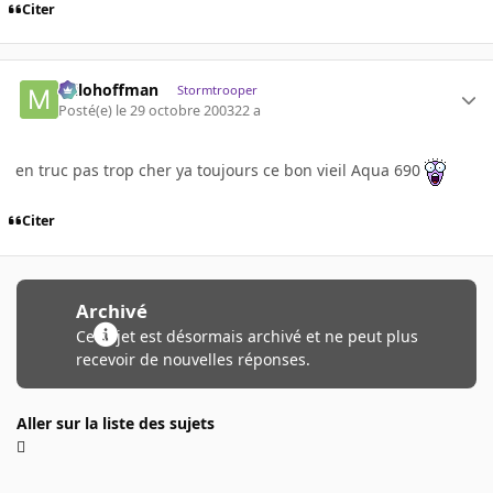
Citer
milohoffman
Stormtrooper
Posté(e)
le 29 octobre 2003
22 a
en truc pas trop cher ya toujours ce bon vieil Aqua 690
Citer
Archivé
Ce sujet est désormais archivé et ne peut plus
recevoir de nouvelles réponses.
Aller sur la liste des sujets