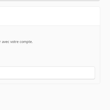
 avec votre compte.
Toute l’activité