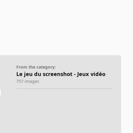
From the category:
Le jeu du screenshot - Jeux vidéo
·
757 images