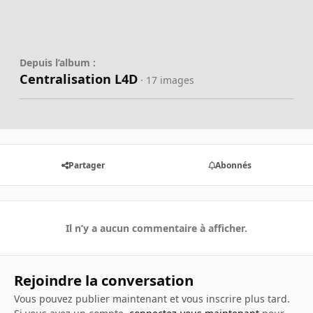
Depuis l’album :
Centralisation L4D
· 17 images
Partager
Abonnés
Il n’y a aucun commentaire à afficher.
Rejoindre la conversation
Vous pouvez publier maintenant et vous inscrire plus tard.