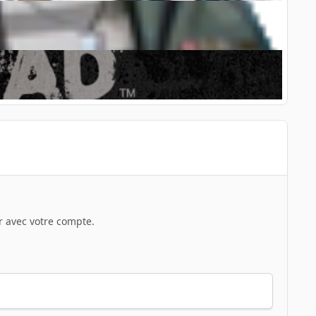
 avec votre compte.