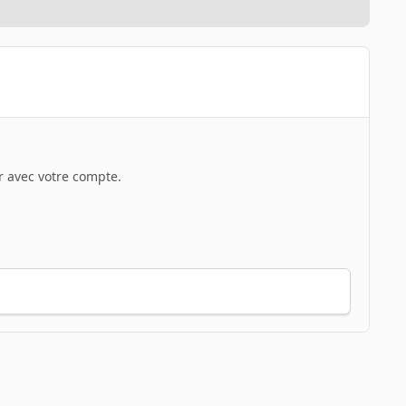
 avec votre compte.
Toute l’activité