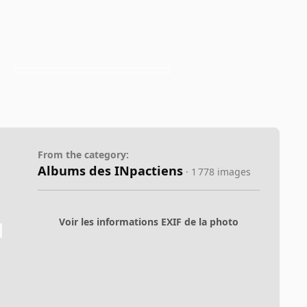
From the category:
Albums des INpactiens
· 1 778 images
Voir les informations EXIF de la photo