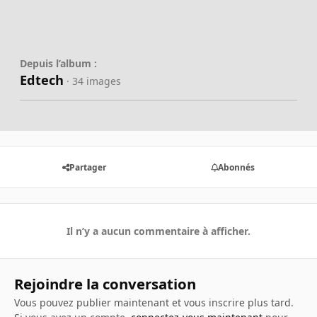
Depuis l’album :
Edtech
· 34 images
Partager
Abonnés
Il n’y a aucun commentaire à afficher.
Rejoindre la conversation
Vous pouvez publier maintenant et vous inscrire plus tard.