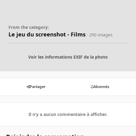
From the category:
Le jeu du screenshot - Films
· 290 images
Voir les informations EXIF de la photo
Partager
Abonnés
Il n’y a aucun commentaire à afficher.