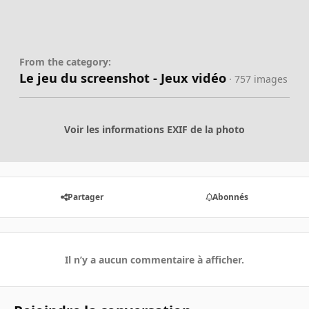
From the category:
Le jeu du screenshot - Jeux vidéo
· 757 images
Voir les informations EXIF de la photo
Partager
Abonnés
Il n’y a aucun commentaire à afficher.