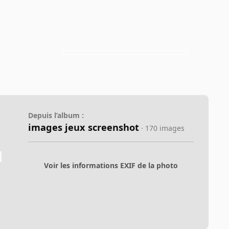
Depuis l’album :
images jeux screenshot
· 170 images
Voir les informations EXIF de la photo