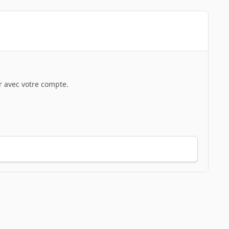
 avec votre compte.
Toute l’activité