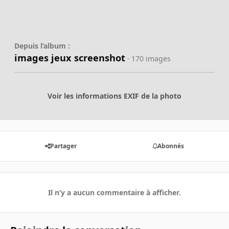
Depuis l’album :
images jeux screenshot
· 170 images
Voir les informations EXIF de la photo
Partager
Abonnés
Il n’y a aucun commentaire à afficher.