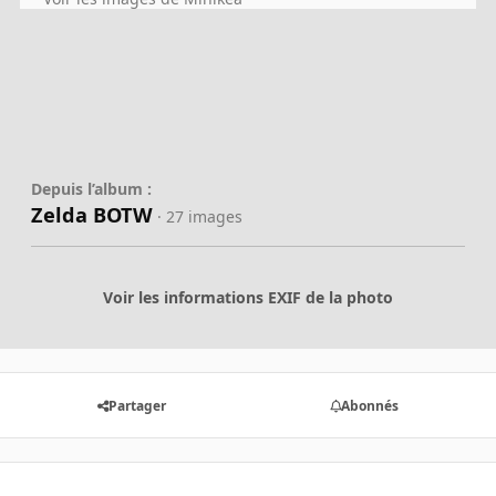
Depuis l’album :
Zelda BOTW
· 27 images
Voir les informations EXIF de la photo
Partager
Abonnés