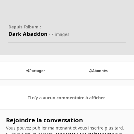
Depuis l’album :
Dark Abaddon
· 7 images
Partager
Abonnés
Il n’y a aucun commentaire à afficher.
Rejoindre la conversation
Vous pouvez publier maintenant et vous inscrire plus tard.