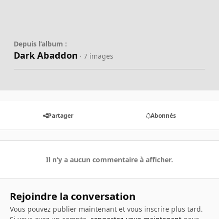
Depuis l’album :
Dark Abaddon
· 7 images
Partager
Abonnés
Il n’y a aucun commentaire à afficher.
Rejoindre la conversation
Vous pouvez publier maintenant et vous inscrire plus tard.