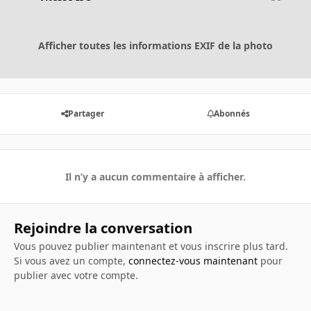
Afficher toutes les informations EXIF de la photo
Partager
Abonnés
Il n’y a aucun commentaire à afficher.
Rejoindre la conversation
Vous pouvez publier maintenant et vous inscrire plus tard.
Si vous avez un compte,
connectez-vous maintenant
pour
publier avec votre compte.