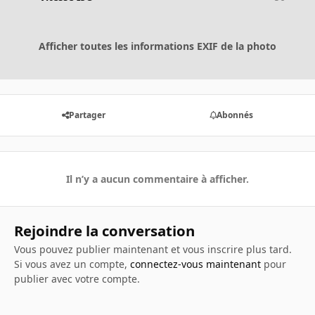
Afficher toutes les informations EXIF de la photo
Partager
Abonnés
Il n’y a aucun commentaire à afficher.
Rejoindre la conversation
Vous pouvez publier maintenant et vous inscrire plus tard.
Si vous avez un compte,
connectez-vous maintenant
pour
publier avec votre compte.