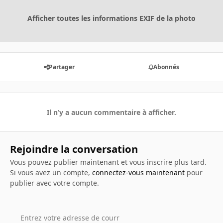
Afficher toutes les informations EXIF de la photo
Partager
Abonnés
Il n’y a aucun commentaire à afficher.
Rejoindre la conversation
Vous pouvez publier maintenant et vous inscrire plus tard.
Si vous avez un compte,
connectez-vous maintenant
pour
publier avec votre compte.