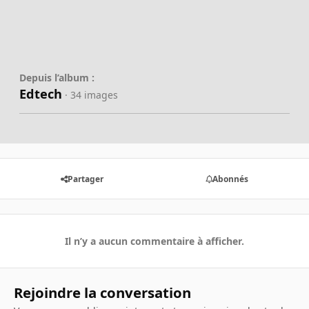
Depuis l’album :
Edtech
· 34 images
Partager
Abonnés
Il n’y a aucun commentaire à afficher.
Rejoindre la conversation