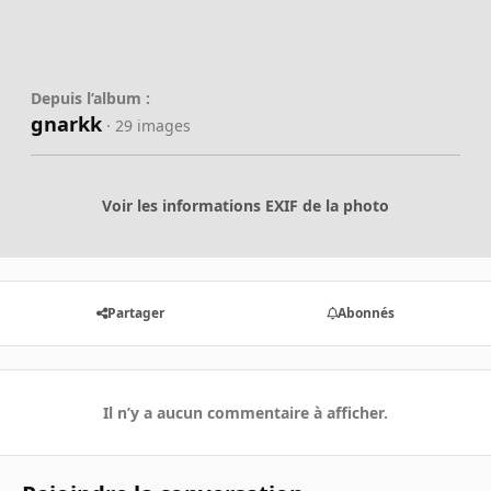
Depuis l’album :
gnarkk
· 29 images
Voir les informations EXIF de la photo
Partager
Abonnés
Il n’y a aucun commentaire à afficher.